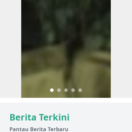
Berita Terkini
Pantau Berita Terbaru