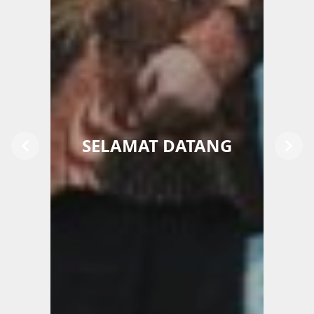
SELAMAT DATANG
Previous
Next